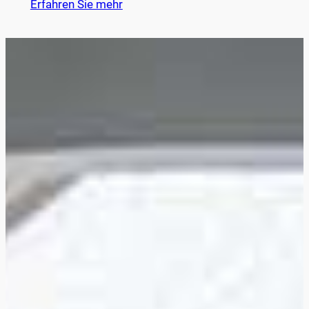
Erfahren Sie mehr