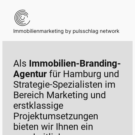
Zum
Inhalt
springen
Immobilienmarketing by pulsschlag network
Als
Immobilien-Branding-
Agentur
für Hamburg und
Strategie-Spezialisten im
Bereich Marketing und
erstklassige
Projektumsetzungen
bieten wir Ihnen ein