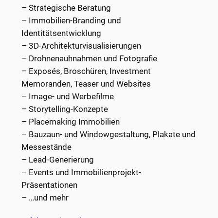
– Strategische Beratung
– Immobilien-Branding und
Identitätsentwicklung
– 3D-Architekturvisualisierungen
– Drohnenauhnahmen und Fotografie
– Exposés, Broschüren, Investment
Memoranden, Teaser und Websites
– Image- und Werbefilme
– Storytelling-Konzepte
– Placemaking Immobilien
– Bauzaun- und Windowgestaltung, Plakate und
Messestände
– Lead-Generierung
– Events und Immobilienprojekt-
Präsentationen
– …und mehr