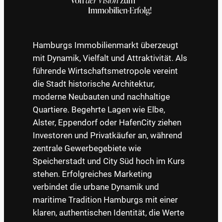
Hamburgs Immobilienmarkt überzeugt
mit Dynamik, Vielfalt und Attraktivität. Als
führende Wirtschaftsmetropole vereint
die Stadt historische Architektur,
moderne Neubauten und nachhaltige
Quartiere. Begehrte Lagen wie Elbe,
Alster, Eppendorf oder HafenCity ziehen
Investoren und Privatkäufer an, während
zentrale Gewerbegebiete wie
Speicherstadt und City Süd hoch im Kurs
stehen. Erfolgreiches Marketing
verbindet die urbane Dynamik und
maritime Tradition Hamburgs mit einer
klaren, authentischen Identität, die Werte