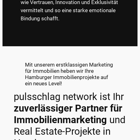
wie Vertrauen, Innovation und Exklusivität
vermittelt und so eine starke emotionale
Bindung schafft.
Mit unserem erstklassigen Marketing
für Immobilien heben wir Ihre
Hamburger Immobilienprojekte auf
ein neues Level!
pulsschlag network ist Ihr
zuverlässiger Partner für
Immobilienmarketing
und
Real Estate-Projekte in