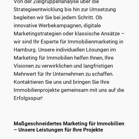
Von der Zielgruppenanalyse über die
Strategieentwicklung bis hin zur Umsetzung
begleiten wir Sie bei jedem Schritt. Ob
innovative Werbekampagnen, digitale
Marketingstrategien oder klassische Ansätze –
wir sind Ihr Experte für Immobilienmarketing in
Hamburg. Unsere individuellen Lösungen im
Marketing für Immobilien helfen Ihnen, Ihre
Visionen zu verwirklichen und langfristigen
Mehrwert für Ihr Unternehmen zu schaffen.
Kontaktieren Sie uns und bringen Sie Ihre
Immobilienprojekte gemeinsam mit uns auf die
Erfolgsspur!
Maßgeschneidertes Marketing für Immobilien
– Unsere Leistungen für Ihre Projekte