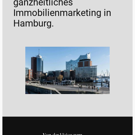
ganzheitliches
Immobilienmarketing in
Hamburg.