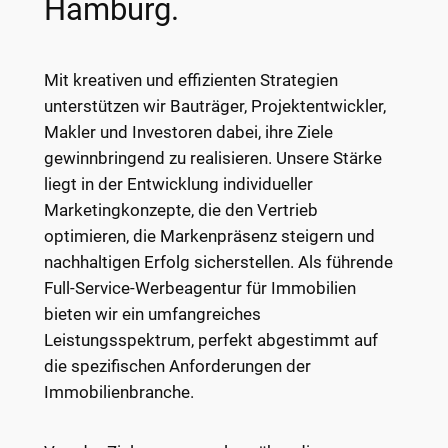
Hamburg.
Mit kreativen und effizienten Strategien
unterstützen wir Bauträger, Projektentwickler,
Makler und Investoren dabei, ihre Ziele
gewinnbringend zu realisieren. Unsere Stärke
liegt in der Entwicklung individueller
Marketingkonzepte, die den Vertrieb
optimieren, die Markenpräsenz steigern und
nachhaltigen Erfolg sicherstellen. Als führende
Full-Service-Werbeagentur für Immobilien
bieten wir ein umfangreiches
Leistungsspektrum, perfekt abgestimmt auf
die spezifischen Anforderungen der
Immobilienbranche.